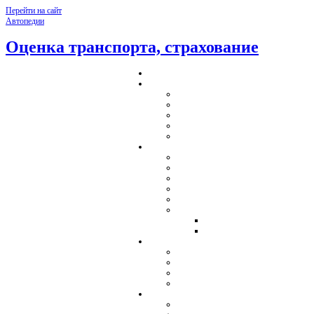
Перейти на сайт
Автопедии
Оценка транспорта, страхование