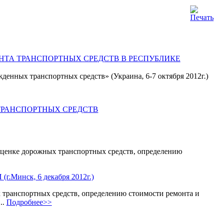
ОНТА ТРАНСПОРТНЫХ СРЕДСТВ В РЕСПУБЛИКЕ
енных транспортных средств» (Украина, 6-7 октября 2012г.)
ТРАНСПОРТНЫХ СРЕДСТВ
оценке дорожных транспортных средств, определению
ск, 6 декабря 2012г.)
х транспортных средств, определению стоимости ремонта и
..
Подробнее>>