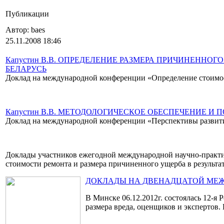
Публикации
Автор: baes
25.11.2008 18:46
Капустин В.В. ОПРЕДЕЛЕНИЕ РАЗМЕРА ПРИЧИНЕНН
БЕЛАРУСЬ
Доклад на международной конференции «Определение стоимост
Капустин В.В. МЕТОДОЛОГИЧЕСКОЕ ОБЕСПЕЧЕНИЕ 
Доклад на международной конференции «Перспективы развития
Доклады участников ежегодной международной научно-практи
стоимости ремонта и размера причиненного ущерба в результа
ДОКЛАДЫ НА ДВЕНАДЦАТОЙ МЕЖДУ
В Минске 06.12.2012г. состоялась 12-
размера вреда, оценщиков и экспертов