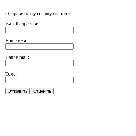
Отправить эту ссылку по почте
E-mail адресата:
Ваше имя:
Ваш e-mail:
Тема:
Отправить
Отменить