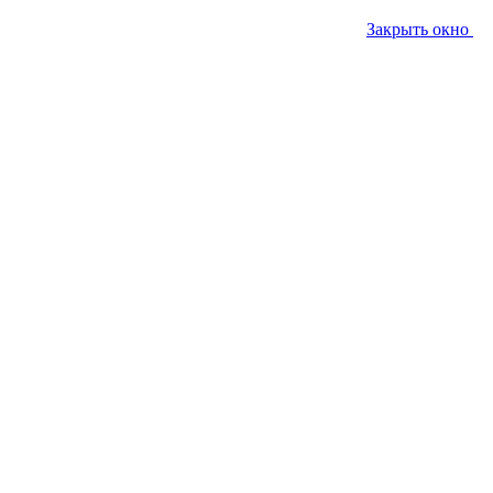
Закрыть окно