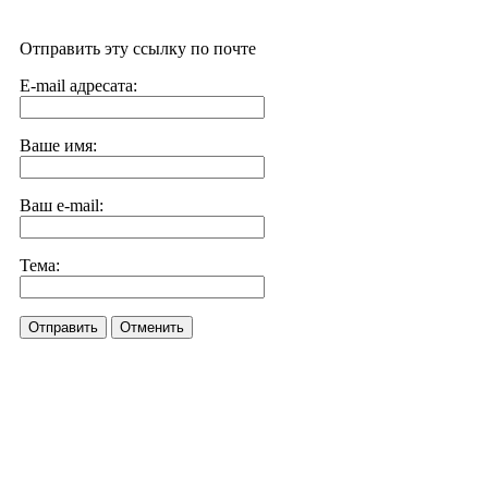
Отправить эту ссылку по почте
E-mail адресата:
Ваше имя:
Ваш e-mail:
Тема:
Отправить
Отменить