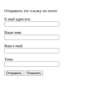
Отправить эту ссылку по почте
E-mail адресата:
Ваше имя:
Ваш e-mail:
Тема:
Отправить
Отменить